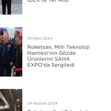
25 Ekim 2024
Roketsan, Milli Teknoloji
Hamlesi’nin Gözde
Ürünlerini SAHA
EXPO’da Sergiledi
24 Haziran 2024