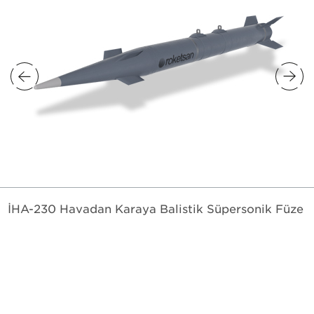
İHA-230 Havadan Karaya Balistik Süpersonik Füze