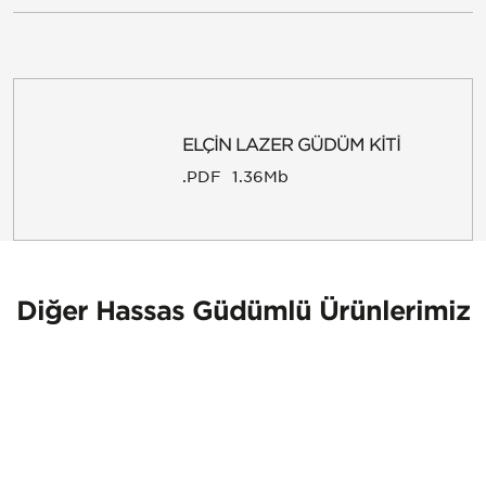
ELÇİN LAZER GÜDÜM KİTİ
.PDF
1.36Mb
Diğer Hassas Güdümlü Ürünlerimiz