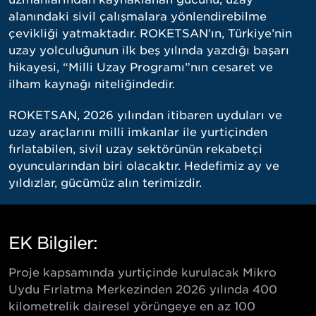
alanındaki sivil çalışmalara yönlendirebilme
çevikliği yatmaktadır. ROKETSAN’ın, Türkiye’nin
uzay yolculuğunun ilk beş yılında yazdığı başarı
hikayesi, “Milli Uzay Programı”nın cesaret ve
ilham kaynağı niteliğindedir.
ROKETSAN, 2026 yılından itibaren uyduları ve
uzay araçlarını milli imkanlar ile yurtiçinden
fırlatabilen, sivil uzay sektörünün rekabetçi
oyuncularından biri olacaktır. Hedefimiz ay ve
yıldızlar, gücümüz alın terimizdir.
EK Bilgiler:
Proje kapsamında yurtiçinde kurulacak Mikro
Uydu Fırlatma Merkezinden 2026 yılında 400
kilometrelik dairesel yörüngeye en az 100