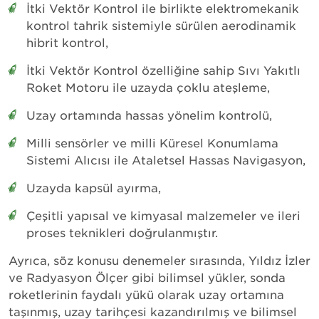
İtki Vektör Kontrol ile birlikte elektromekanik
kontrol tahrik sistemiyle sürülen aerodinamik
hibrit kontrol,
İtki Vektör Kontrol özelliğine sahip Sıvı Yakıtlı
Roket Motoru ile uzayda çoklu ateşleme,
Uzay ortamında hassas yönelim kontrolü,
Milli sensörler ve milli Küresel Konumlama
Sistemi Alıcısı ile Ataletsel Hassas Navigasyon,
Uzayda kapsül ayırma,
Çeşitli yapısal ve kimyasal malzemeler ve ileri
proses teknikleri doğrulanmıştır.
Ayrıca, söz konusu denemeler sırasında, Yıldız İzler
ve Radyasyon Ölçer gibi bilimsel yükler, sonda
roketlerinin faydalı yükü olarak uzay ortamına
taşınmış, uzay tarihçesi kazandırılmış ve bilimsel