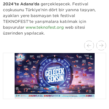
2024’te Adana’da
gerçekleşecek. Festival
coşkusunu Türkiye’nin dört bir yanına taşıyan,
ayakları yere basmayan tek festival
TEKNOFEST’te yarışmalara katılmak için
başvurular
www.teknofest.org
web sitesi
üzerinden yapılacak.