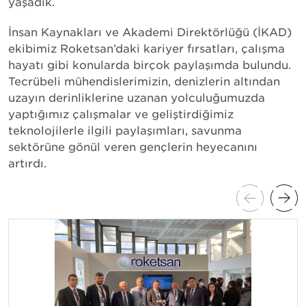
yaşadık.
İnsan Kaynakları ve Akademi Direktörlüğü (İKAD)
ekibimiz Roketsan’daki kariyer fırsatları, çalışma
hayatı gibi konularda birçok paylaşımda bulundu.
Tecrübeli mühendislerimizin, denizlerin altından
uzayın derinliklerine uzanan yolculuğumuzda
yaptığımız çalışmalar ve geliştirdiğimiz
teknolojilerle ilgili paylaşımları, savunma
sektörüne gönül veren gençlerin heyecanını
artırdı.