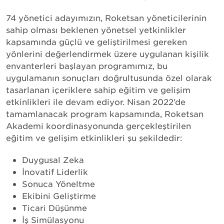
74 yönetici adayımızın, Roketsan yöneticilerinin
sahip olması beklenen yönetsel yetkinlikler
kapsamında güçlü ve geliştirilmesi gereken
yönlerini değerlendirmek üzere uygulanan kişilik
envanterleri başlayan programımız, bu
uygulamanın sonuçları doğrultusunda özel olarak
tasarlanan içeriklere sahip eğitim ve gelişim
etkinlikleri ile devam ediyor. Nisan 2022’de
tamamlanacak program kapsamında, Roketsan
Akademi koordinasyonunda gerçekleştirilen
eğitim ve gelişim etkinlikleri şu şekildedir:
Duygusal Zeka
İnovatif Liderlik
Sonuca Yöneltme
Ekibini Geliştirme
Ticari Düşünme
İş Simülasyonu