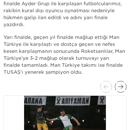
finalde Ayder Grup ile karşılaşan futbolcularımız,
rakibin kural dışı oyuncu oynatması nedeniyle
hükmen galip ilan edildi ve adını yarı finale
yazdırdı.
Yarı finalde, geçen yıl finalde mağlup ettiği Man
Türkiye ile karşılaştı ve dostça geçen ve nefes
kesen karşılaşmanın sonucunda Roketsanlılar, Man
Türkiye’ye 3-2 mağlup olarak turnuvayı yarı
finalde tamamladı. Man Türkiye takımı ise finalde
TUSAŞ’ı yenerek şampiyon oldu.