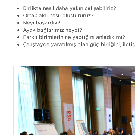
Birlikte nasıl daha yakın çalışabiliriz?
Ortak aklı nasıl oluştururuz?
Neyi başardık?
Ayak bağlarımız neydi?
Farklı birimlerin ne yaptığını anladık mı?
Çalıştayda yaratılmış olan güç birliğini, ileti